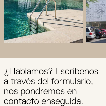
¿Hablamos? Escríbenos
a través del formulario,
nos pondremos en
contacto enseguida.