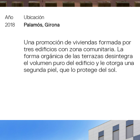
Año
Ubicación
2018
Palamós, Girona
Una promoción de viviendas formada por
tres edificios con zona comunitaria. La
forma orgánica de las terrazas desintegra
el volumen puro del edificio y le otorga una
segunda piel, que lo protege del sol.