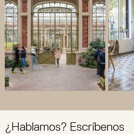
¿Hablamos? Escríbenos