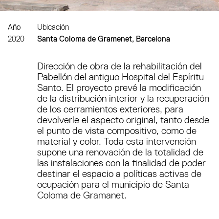
Año
Ubicación
2020
Santa Coloma de Gramenet, Barcelona
Dirección de obra de la rehabilitación del
Pabellón del antiguo Hospital del Espíritu
Santo. El proyecto prevé la modificación
de la distribución interior y la recuperación
de los cerramientos exteriores, para
devolverle el aspecto original, tanto desde
el punto de vista compositivo, como de
material y color. Toda esta intervención
supone una renovación de la totalidad de
las instalaciones con la finalidad de poder
destinar el espacio a políticas activas de
ocupación para el municipio de Santa
Coloma de Gramanet.