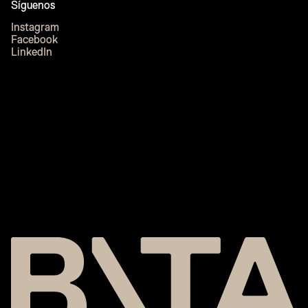
Síguenos
Instagram
Facebook
LinkedIn